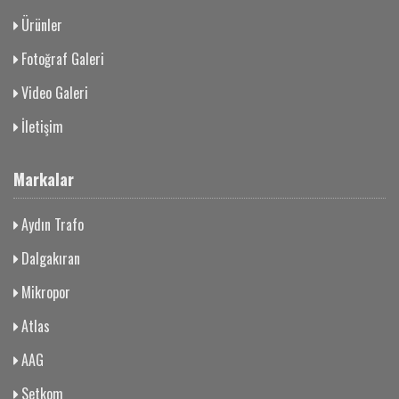
Ürünler
Fotoğraf Galeri
Video Galeri
İletişim
Markalar
Aydın Trafo
Dalgakıran
Mikropor
Atlas
AAG
Setkom