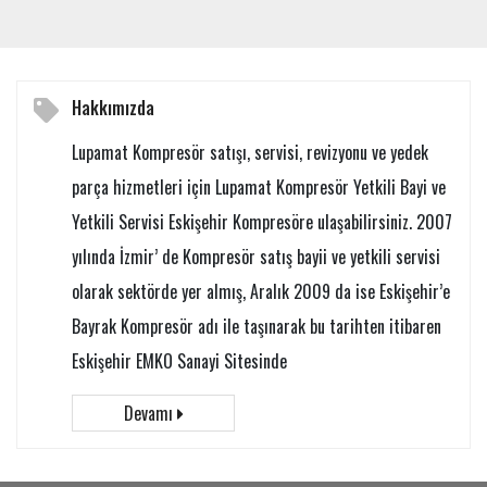
Hakkımızda
Lupamat Kompresör satışı, servisi, revizyonu ve yedek
parça hizmetleri için Lupamat Kompresör Yetkili Bayi ve
Yetkili Servisi Eskişehir Kompresöre ulaşabilirsiniz. 2007
yılında İzmir’ de Kompresör satış bayii ve yetkili servisi
olarak sektörde yer almış, Aralık 2009 da ise Eskişehir’e
Bayrak Kompresör adı ile taşınarak bu tarihten itibaren
Eskişehir EMKO Sanayi Sitesinde
Devamı