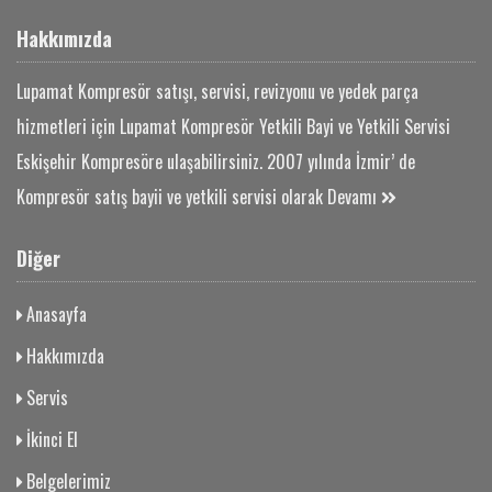
Hakkımızda
Lupamat Kompresör satışı, servisi, revizyonu ve yedek parça
hizmetleri için Lupamat Kompresör Yetkili Bayi ve Yetkili Servisi
Eskişehir Kompresöre ulaşabilirsiniz. 2007 yılında İzmir’ de
Kompresör satış bayii ve yetkili servisi olarak
Devamı
Diğer
Anasayfa
Hakkımızda
Servis
İkinci El
Belgelerimiz