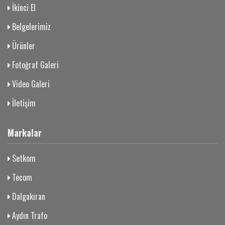
İkinci El
Belgelerimiz
Ürünler
Fotoğraf Galeri
Video Galeri
İletişim
Markalar
Setkom
Tecom
Dalgakıran
Aydın Trafo