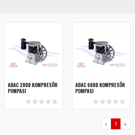
ABAC 2800 KOMPRESÖR
ABAC 6800 KOMPRESÖR
POMPASI
POMPASI
«
1
»