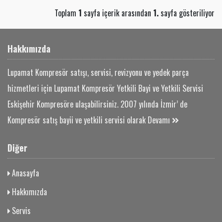
Toplam
1
sayfa içerik arasından
1.
sayfa gösteriliyor
Hakkımızda
Lupamat Kompresör satışı, servisi, revizyonu ve yedek parça
hizmetleri için Lupamat Kompresör Yetkili Bayi ve Yetkili Servisi
Eskişehir Kompresöre ulaşabilirsiniz. 2007 yılında İzmir’ de
Kompresör satış bayii ve yetkili servisi olarak
Devamı
Diğer
Anasayfa
Hakkımızda
Servis