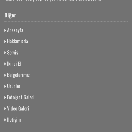
Diğer
Anasayfa
Hakkımızda
Servis
İkinci El
Belgelerimiz
Ürünler
Fotoğraf Galeri
Video Galeri
İletişim