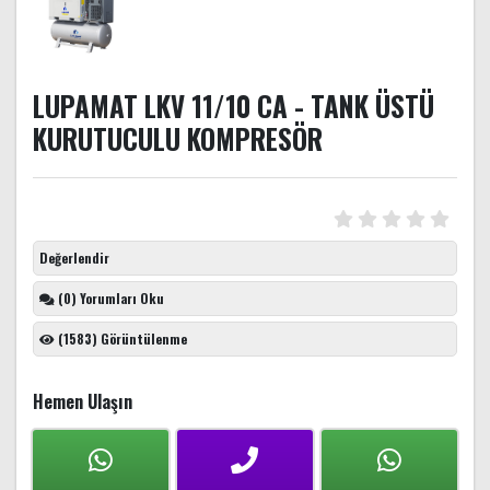
LUPAMAT LKV 11/10 CA - TANK ÜSTÜ
KURUTUCULU KOMPRESÖR
Değerlendir
(0) Yorumları Oku
(1583) Görüntülenme
Hemen Ulaşın