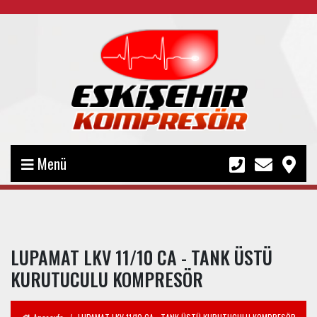
Menü
LUPAMAT LKV 11/10 CA - TANK ÜSTÜ
KURUTUCULU KOMPRESÖR