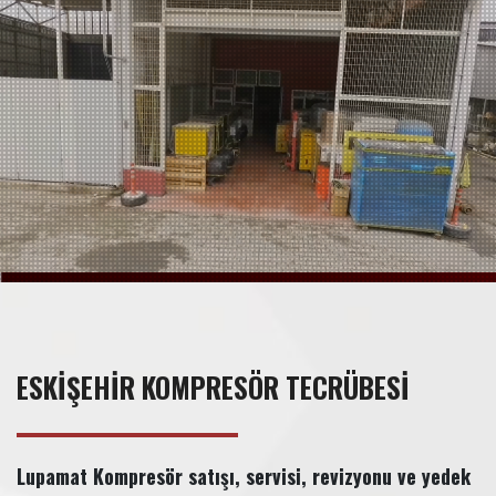
ESKİŞEHİR KOMPRESÖR TECRÜBESİ
Lupamat Kompresör satışı, servisi, revizyonu ve yedek