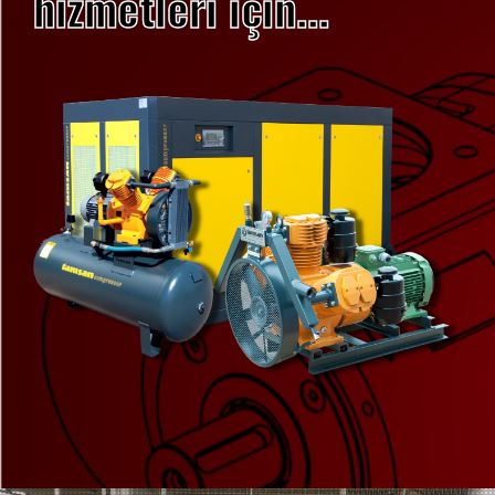
hizmetleri için...