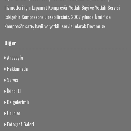
hizmetleri için Lupamat Kompresör Yetkili Bayi ve Yetkili Servisi
Eskişehir Kompresöre ulaşabilirsiniz. 2007 yılında İzmir’ de
Kompresör satış bayii ve yetkili servisi olarak
Devamı
Diğer
Anasayfa
Hakkımızda
Servis
İkinci El
Belgelerimiz
Ürünler
Fotoğraf Galeri